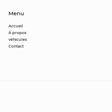
Menu
Accueil
À propos
véhicules
Contact