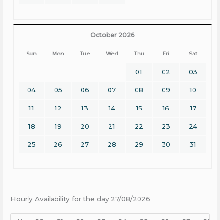
October 2026
Sun
Mon
Tue
Wed
Thu
Fri
Sat
01
02
03
04
05
06
07
08
09
10
11
12
13
14
15
16
17
18
19
20
21
22
23
24
25
26
27
28
29
30
31
Hourly Availability for the day 27/08/2026