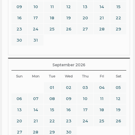
09
10
11
12
13
14
15
16
17
18
19
20
21
22
23
24
25
26
27
28
29
30
31
September 2026
Sun
Mon
Tue
Wed
Thu
Fri
Sat
01
02
03
04
05
06
07
08
09
10
11
12
13
14
15
16
17
18
19
20
21
22
23
24
25
26
27
28
29
30