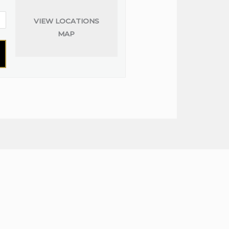
VIEW LOCATIONS
MAP