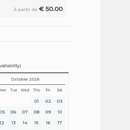
€
50.00
À partir de
ilability)
October 2026
Mon
Tue
Wed
Thu
Fri
Sat
01
02
03
05
06
07
08
09
10
12
13
14
15
16
17