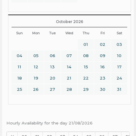
October 2026
Sun
Mon
Tue
Wed
Thu
Fri
Sat
01
02
03
04
05
06
07
08
09
10
11
12
13
14
15
16
17
18
19
20
21
22
23
24
25
26
27
28
29
30
31
Hourly Availability for the day 21/08/2026