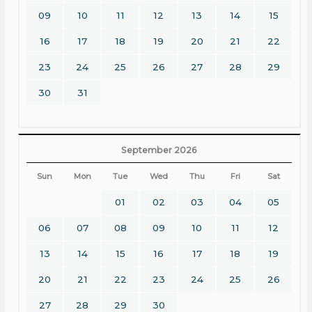
09
10
11
12
13
14
15
16
17
18
19
20
21
22
23
24
25
26
27
28
29
30
31
September 2026
Sun
Mon
Tue
Wed
Thu
Fri
Sat
01
02
03
04
05
06
07
08
09
10
11
12
13
14
15
16
17
18
19
20
21
22
23
24
25
26
27
28
29
30