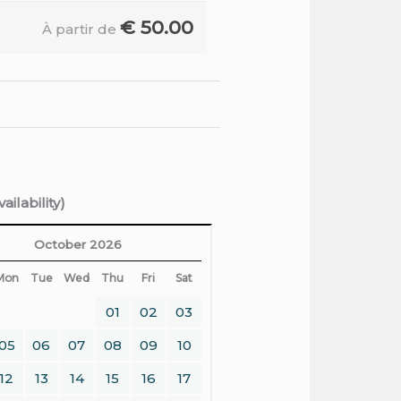
€
50.00
À partir de
ilability)
October 2026
Mon
Tue
Wed
Thu
Fri
Sat
01
02
03
05
06
07
08
09
10
12
13
14
15
16
17