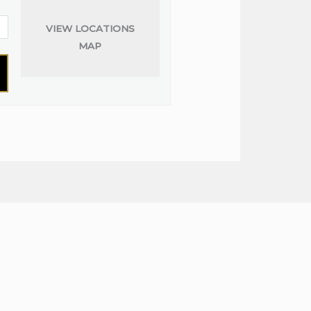
VIEW LOCATIONS
MAP