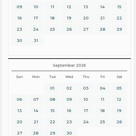
09
10
11
12
13
14
15
16
17
18
19
20
21
22
23
24
25
26
27
28
29
30
31
September 2026
Sun
Mon
Tue
Wed
Thu
Fri
Sat
01
02
03
04
05
06
07
08
09
10
11
12
13
14
15
16
17
18
19
20
21
22
23
24
25
26
27
28
29
30