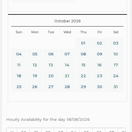
October 2026
Sun
Mon
Tue
Wed
Thu
Fri
Sat
01
02
03
04
05
06
07
08
09
10
11
12
13
14
15
16
17
18
19
20
21
22
23
24
25
26
27
28
29
30
31
Hourly Availability for the day 18/08/2026