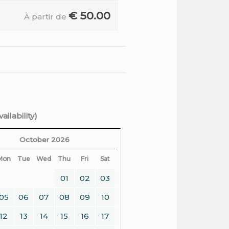
€
50.00
À partir de
ilability)
October 2026
Mon
Tue
Wed
Thu
Fri
Sat
01
02
03
05
06
07
08
09
10
12
13
14
15
16
17