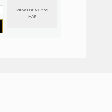
VIEW LOCATIONS
MAP