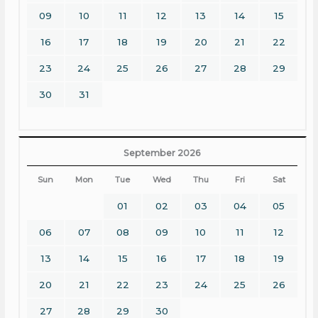
09
10
11
12
13
14
15
16
17
18
19
20
21
22
23
24
25
26
27
28
29
30
31
September 2026
Sun
Mon
Tue
Wed
Thu
Fri
Sat
01
02
03
04
05
06
07
08
09
10
11
12
13
14
15
16
17
18
19
20
21
22
23
24
25
26
27
28
29
30