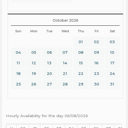
October 2026
Sun
Mon
Tue
Wed
Thu
Fri
Sat
01
02
03
04
05
06
07
08
09
10
11
12
13
14
15
16
17
18
19
20
21
22
23
24
25
26
27
28
29
30
31
Hourly Availability for the day 06/08/2026