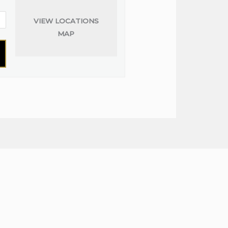
VIEW LOCATIONS
MAP