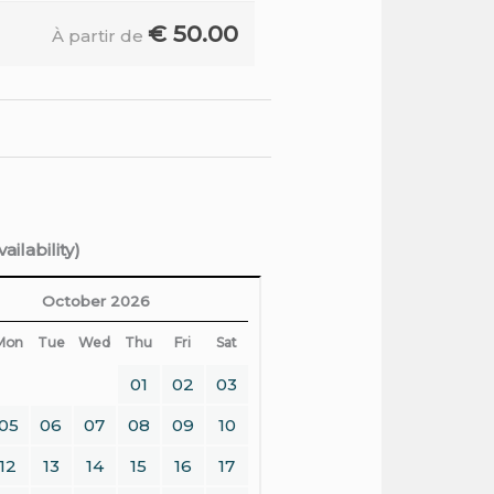
€
50.00
À partir de
ilability)
October 2026
Mon
Tue
Wed
Thu
Fri
Sat
01
02
03
05
06
07
08
09
10
12
13
14
15
16
17