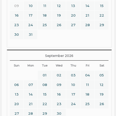
09
10
11
12
13
14
15
16
17
18
19
20
21
22
23
24
25
26
27
28
29
30
31
September 2026
Sun
Mon
Tue
Wed
Thu
Fri
Sat
01
02
03
04
05
06
07
08
09
10
11
12
13
14
15
16
17
18
19
20
21
22
23
24
25
26
27
28
29
30