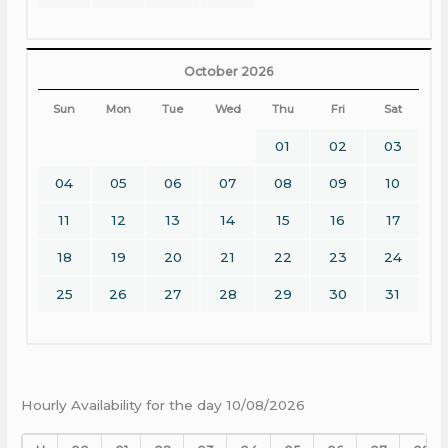
October 2026
Sun
Mon
Tue
Wed
Thu
Fri
Sat
01
02
03
04
05
06
07
08
09
10
11
12
13
14
15
16
17
18
19
20
21
22
23
24
25
26
27
28
29
30
31
Hourly Availability for the day 10/08/2026