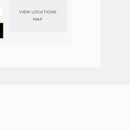
VIEW LOCATIONS
MAP