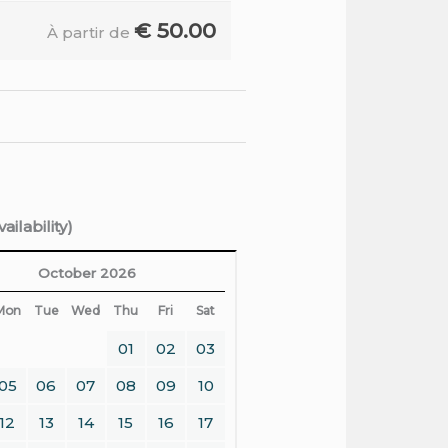
€
50.00
À partir de
ilability)
October 2026
Mon
Tue
Wed
Thu
Fri
Sat
01
02
03
05
06
07
08
09
10
12
13
14
15
16
17