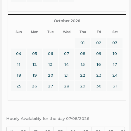
October 2026
Sun
Mon
Tue
Wed
Thu
Fri
Sat
01
02
03
04
05
06
07
08
09
10
11
12
13
14
15
16
17
18
19
20
21
22
23
24
25
26
27
28
29
30
31
Hourly Availability for the day 07/08/2026