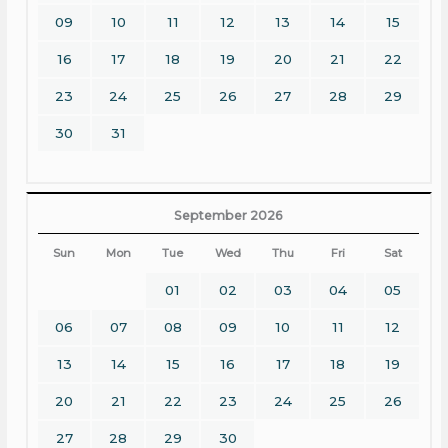
09
10
11
12
13
14
15
16
17
18
19
20
21
22
23
24
25
26
27
28
29
30
31
September 2026
Sun
Mon
Tue
Wed
Thu
Fri
Sat
01
02
03
04
05
06
07
08
09
10
11
12
13
14
15
16
17
18
19
20
21
22
23
24
25
26
27
28
29
30