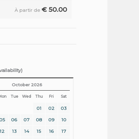
€
50.00
À partir de
ilability)
October 2026
Mon
Tue
Wed
Thu
Fri
Sat
01
02
03
05
06
07
08
09
10
12
13
14
15
16
17