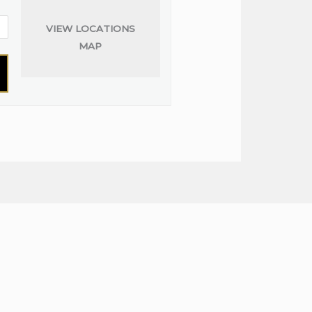
VIEW LOCATIONS
MAP