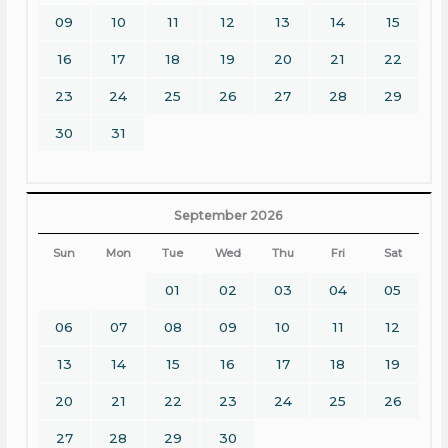
09
10
11
12
13
14
15
16
17
18
19
20
21
22
23
24
25
26
27
28
29
30
31
September 2026
Sun
Mon
Tue
Wed
Thu
Fri
Sat
01
02
03
04
05
06
07
08
09
10
11
12
13
14
15
16
17
18
19
20
21
22
23
24
25
26
27
28
29
30