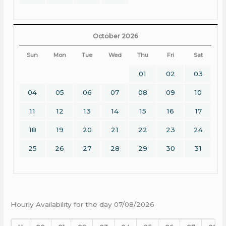
October 2026
Sun
Mon
Tue
Wed
Thu
Fri
Sat
01
02
03
04
05
06
07
08
09
10
11
12
13
14
15
16
17
18
19
20
21
22
23
24
25
26
27
28
29
30
31
Hourly Availability for the day 07/08/2026