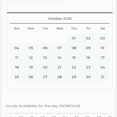
October 2026
Sun
Mon
Tue
Wed
Thu
Fri
Sat
01
02
03
04
05
06
07
08
09
10
11
12
13
14
15
16
17
18
19
20
21
22
23
24
25
26
27
28
29
30
31
Hourly Availability for the day 09/08/2026