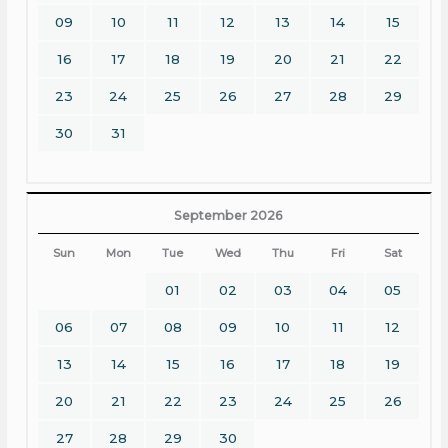
09
10
11
12
13
14
15
16
17
18
19
20
21
22
23
24
25
26
27
28
29
30
31
September 2026
Sun
Mon
Tue
Wed
Thu
Fri
Sat
01
02
03
04
05
06
07
08
09
10
11
12
13
14
15
16
17
18
19
20
21
22
23
24
25
26
27
28
29
30