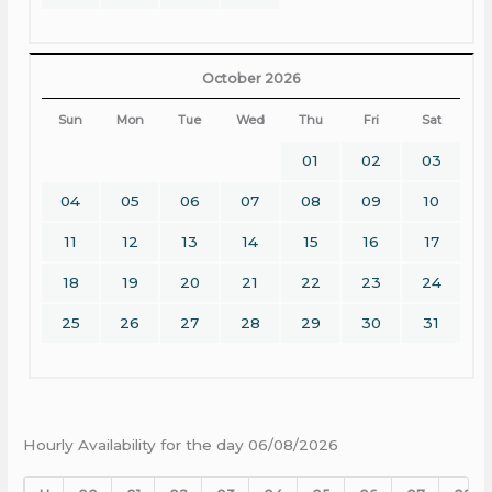
October 2026
Sun
Mon
Tue
Wed
Thu
Fri
Sat
01
02
03
04
05
06
07
08
09
10
11
12
13
14
15
16
17
18
19
20
21
22
23
24
25
26
27
28
29
30
31
Hourly Availability for the day 06/08/2026