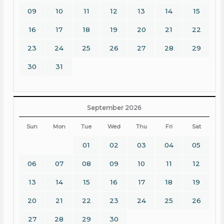
09
10
11
12
13
14
15
16
17
18
19
20
21
22
23
24
25
26
27
28
29
30
31
September 2026
Sun
Mon
Tue
Wed
Thu
Fri
Sat
01
02
03
04
05
06
07
08
09
10
11
12
13
14
15
16
17
18
19
20
21
22
23
24
25
26
27
28
29
30