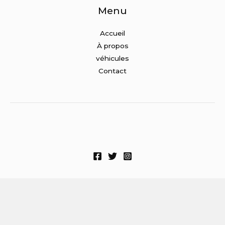
Menu
Accueil
À propos
véhicules
Contact